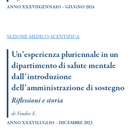
ANNO XXXVIIGENNAIO – GIUGNO 2024
SEZIONE-MEDICO-SCENTIFICA
Un’esperienza pluriennale in un
dipartimento di salute mentale
dall’introduzione
dell’amministrazione di sostegno
Riflessioni e storia
di Vender S.
ANNO XXXVILUGLIO – DICEMBRE 2023