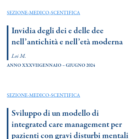
SEZIONE-MEDICO-SCENTIFICA
Invidia degli dei e delle dee
nell’antichità e nell’età moderna
Loi M.
ANNO XXXVIIGENNAIO – GIUGNO 2024
SEZIONE-MEDICO-SCENTIFICA
Sviluppo di un modello di
integrated care management per
pazienti con gravi disturbi mentali