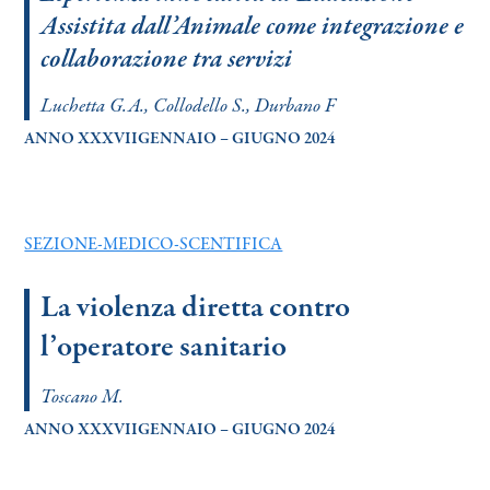
Assistita dall’Animale come integrazione e
collaborazione tra servizi
Luchetta G.A., Collodello S., Durbano F
ANNO XXXVIIGENNAIO – GIUGNO 2024
SEZIONE-MEDICO-SCENTIFICA
La violenza diretta contro
l’operatore sanitario
Toscano M.
ANNO XXXVIIGENNAIO – GIUGNO 2024