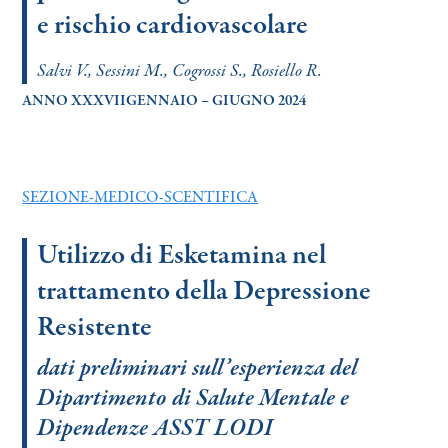
e rischio cardiovascolare
Salvi V., Sessini M., Cogrossi S., Rosiello R.
ANNO XXXVIIGENNAIO – GIUGNO 2024
SEZIONE-MEDICO-SCENTIFICA
Utilizzo di Esketamina nel
trattamento della Depressione
Resistente
dati preliminari sull’esperienza del
Dipartimento di Salute Mentale e
Dipendenze ASST LODI