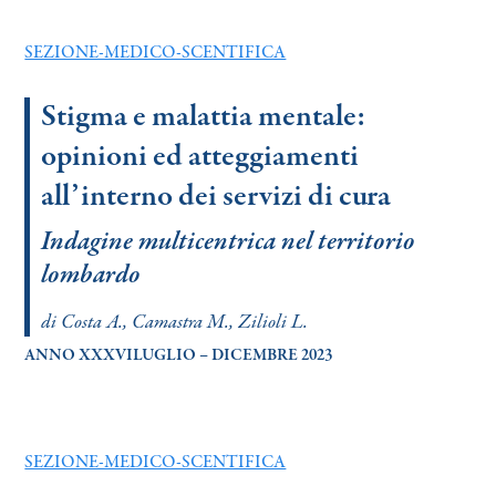
SEZIONE-MEDICO-SCENTIFICA
Stigma e malattia mentale:
opinioni ed atteggiamenti
all’interno dei servizi di cura
Indagine multicentrica nel territorio
lombardo
di Costa A., Camastra M., Zilioli L.
ANNO XXXVILUGLIO – DICEMBRE 2023
SEZIONE-MEDICO-SCENTIFICA