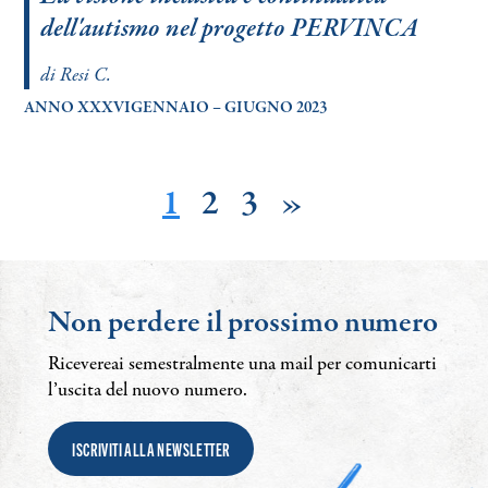
dell'autismo nel progetto PERVINCA
di Resi C.
ANNO XXXVIGENNAIO – GIUGNO 2023
1
2
3
»
Non perdere il prossimo numero
Ricevereai semestralmente una mail per comunicarti
l’uscita del nuovo numero.
ISCRIVITI ALLA NEWSLETTER