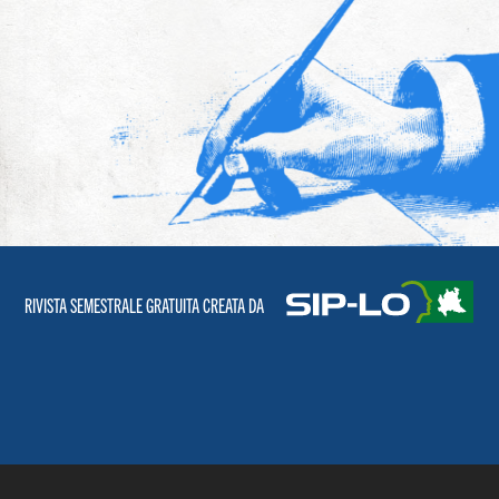
RIVISTA SEMESTRALE GRATUITA CREATA DA