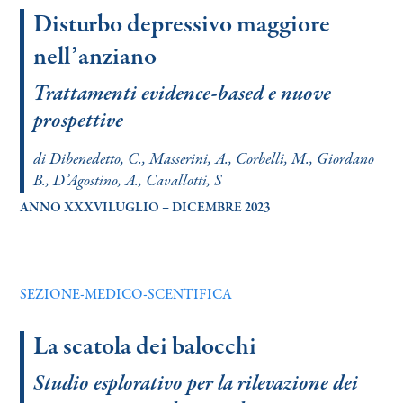
Disturbo depressivo maggiore
nell’anziano
Trattamenti evidence-based e nuove
prospettive
di Dibenedetto, C., Masserini, A., Corbelli, M., Giordano
B., D’Agostino, A., Cavallotti, S
ANNO XXXVILUGLIO – DICEMBRE 2023
SEZIONE-MEDICO-SCENTIFICA
La scatola dei balocchi
Studio esplorativo per la rilevazione dei