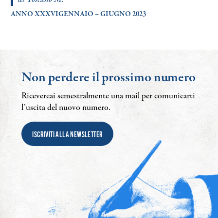
ANNO XXXVIGENNAIO – GIUGNO 2023
Non perdere il prossimo numero
Ricevereai semestralmente una mail per comunicarti
l’uscita del nuovo numero.
ISCRIVITI ALLA NEWSLETTER