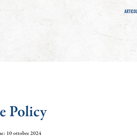
ARTICOL
e Policy
ne: 10 ottobre 2024