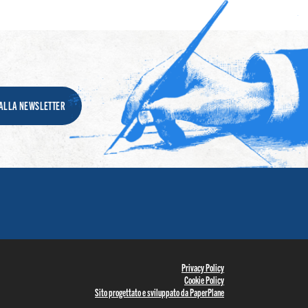
I ALLA NEWSLETTER
Privacy Policy
Cookie Policy
Sito progettato e sviluppato da PaperPlane