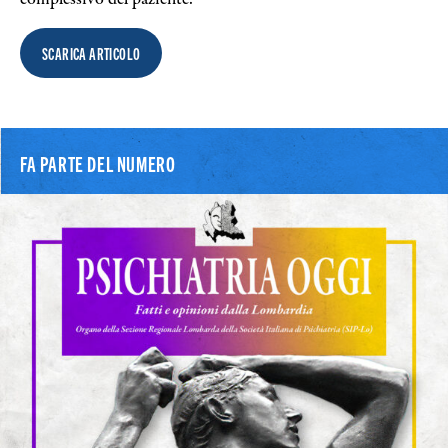
SCARICA ARTICOLO
FA PARTE DEL NUMERO