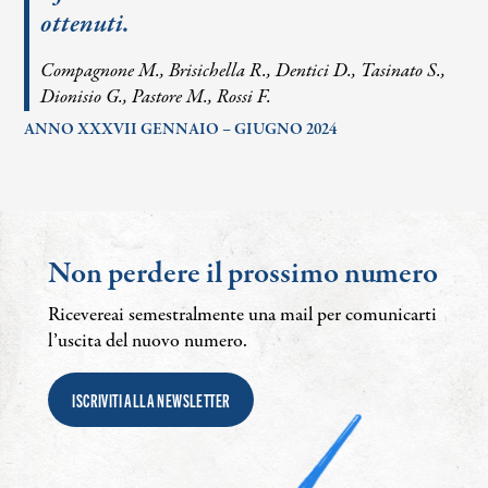
ottenuti.
Compagnone M., Brisichella R., Dentici D., Tasinato S.,
Dionisio G., Pastore M., Rossi F.
ANNO XXXVII GENNAIO – GIUGNO 2024
Non perdere il prossimo numero
Ricevereai semestralmente una mail per comunicarti
l’uscita del nuovo numero.
ISCRIVITI ALLA NEWSLETTER