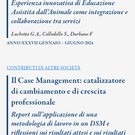
Esperienza innovativa di Educazione
Assistita dall’Animale come integrazione e
collaborazione tra servizi
Luchetta G.A., Collodello S., Durbano F
ANNO XXXVII GENNAIO – GIUGNO 2024
CONTRIBUTI DI ALTRE SOCIETÀ
Il Case Management: catalizzatore
di cambiamento e di crescita
professionale
Report sull’applicazione di una
metodologia di lavoro in un DSM e
riflessioni sui risultati attesi e sui risultati