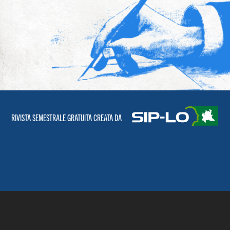
RIVISTA SEMESTRALE GRATUITA CREATA DA