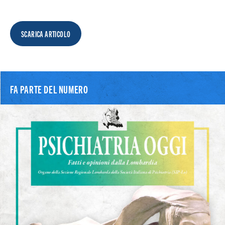
Search
SCARICA ARTICOLO
FA PARTE DEL NUMERO