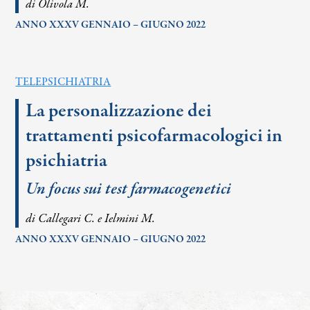
di Olivola M.
ANNO XXXV GENNAIO – GIUGNO 2022
TELEPSICHIATRIA
La personalizzazione dei
trattamenti psicofarmacologici in
psichiatria
Un focus sui test farmacogenetici
di Callegari C. e Ielmini M.
ANNO XXXV GENNAIO – GIUGNO 2022