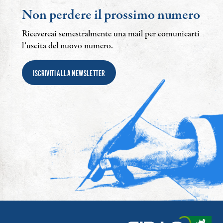
Non perdere il prossimo numero
Ricevereai semestralmente una mail per comunicarti
l’uscita del nuovo numero.
ISCRIVITI ALLA NEWSLETTER