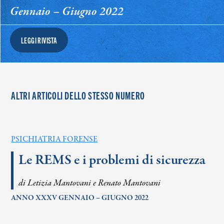
Gennaio – Giugno 2022
LEGGI RIVISTA
ALTRI ARTICOLI DELLO STESSO NUMERO
PSICHIATRIA FORENSE
Le REMS e i problemi di sicurezza
di Letizia Mantovani e Renato Mantovani
ANNO XXXV GENNAIO – GIUGNO 2022