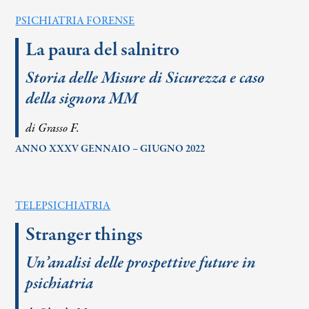
PSICHIATRIA FORENSE
La paura del salnitro
Storia delle Misure di Sicurezza e caso
della signora MM
di Grasso F.
ANNO XXXV GENNAIO – GIUGNO 2022
TELEPSICHIATRIA
Stranger things
Un’analisi delle prospettive future in
psichiatria