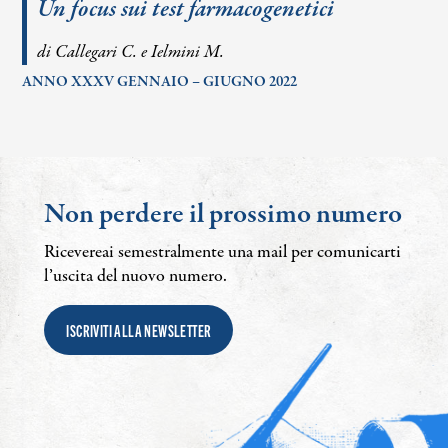
Un focus sui test farmacogenetici
di Callegari C. e Ielmini M.
ANNO XXXV GENNAIO – GIUGNO 2022
Non perdere il prossimo numero
Ricevereai semestralmente una mail per comunicarti
l’uscita del nuovo numero.
ISCRIVITI ALLA NEWSLETTER