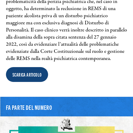
problematicità della perizia psichiatrica che, nel caso in
oggetto, ha determinato la reclusione in REMS di una
paziente alcolista priva di un disturbo psichiatrico
maggiore ma con esclusiva diagnosi di Disturbo di
Personalità. Il caso clinico verrà inoltre descritto in parallelo
alla disamina della sopra citata sentenza del 27 gennaio
2022, così da evidenziare l’attualità delle problematiche
evidenziate dalla Corte Costituzionale sul ruolo e gestione
delle REMS nella realtà psichiatrica contemporanea.
SCARICA ARTICOLO
FA PARTE DEL NUMERO