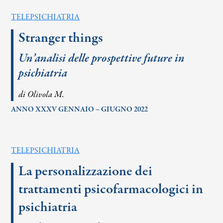
TELEPSICHIATRIA
Stranger things
Un’analisi delle prospettive future in
psichiatria
di Olivola M.
ANNO XXXV GENNAIO – GIUGNO 2022
TELEPSICHIATRIA
La personalizzazione dei
trattamenti psicofarmacologici in
psichiatria