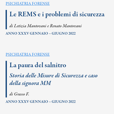
PSICHIATRIA FORENSE
Le REMS e i problemi di sicurezza
di Letizia Mantovani e Renato Mantovani
ANNO XXXV GENNAIO – GIUGNO 2022
PSICHIATRIA FORENSE
La paura del salnitro
Storia delle Misure di Sicurezza e caso
della signora MM
di Grasso F.
ANNO XXXV GENNAIO – GIUGNO 2022