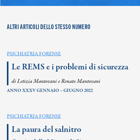
ALTRI ARTICOLI DELLO STESSO NUMERO
PSICHIATRIA FORENSE
Le REMS e i problemi di sicurezza
di Letizia Mantovani e Renato Mantovani
ANNO XXXV GENNAIO – GIUGNO 2022
PSICHIATRIA FORENSE
La paura del salnitro