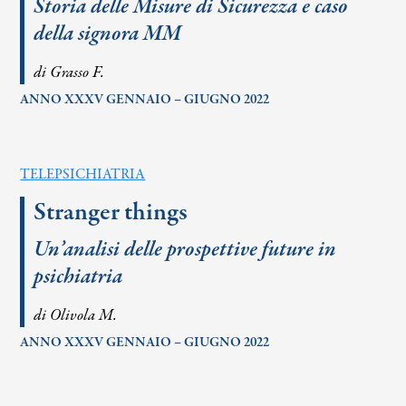
Storia delle Misure di Sicurezza e caso
della signora MM
di Grasso F.
ANNO XXXV GENNAIO – GIUGNO 2022
TELEPSICHIATRIA
Stranger things
Un’analisi delle prospettive future in
psichiatria
di Olivola M.
ANNO XXXV GENNAIO – GIUGNO 2022