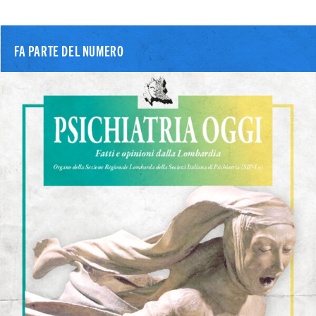
FA PARTE DEL NUMERO