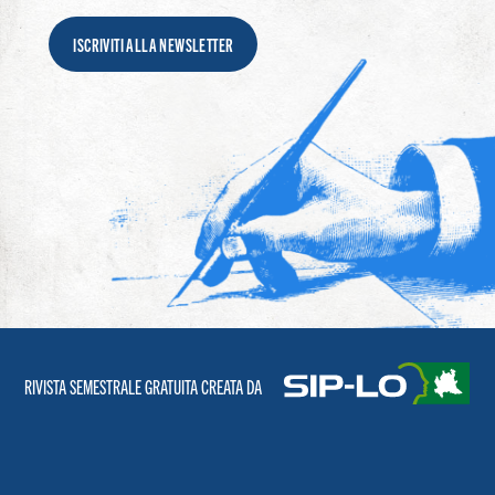
ISCRIVITI ALLA NEWSLETTER
RIVISTA SEMESTRALE GRATUITA CREATA DA