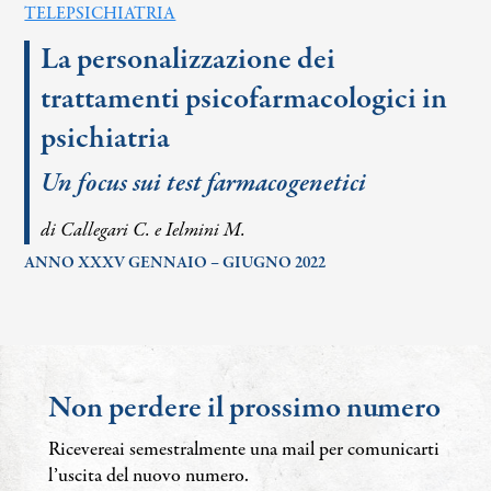
TELEPSICHIATRIA
La personalizzazione dei
trattamenti psicofarmacologici in
psichiatria
Un focus sui test farmacogenetici
di Callegari C. e Ielmini M.
ANNO XXXV GENNAIO – GIUGNO 2022
Non perdere il prossimo numero
Ricevereai semestralmente una mail per comunicarti
l’uscita del nuovo numero.