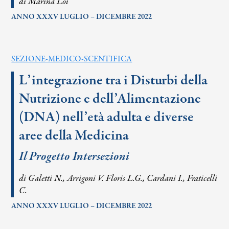
di Marina Loi
ANNO XXXV LUGLIO – DICEMBRE 2022
SEZIONE-MEDICO-SCENTIFICA
L’integrazione tra i Disturbi della
Nutrizione e dell’Alimentazione
(DNA) nell’età adulta e diverse
aree della Medicina
Il Progetto Intersezioni
di Galetti N., Arrigoni V. Floris L.G., Cardani I., Fraticelli
C.
ANNO XXXV LUGLIO – DICEMBRE 2022