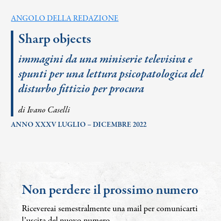
ANGOLO DELLA REDAZIONE
Sharp objects
immagini da una miniserie televisiva e
spunti per una lettura psicopatologica del
disturbo fittizio per procura
di Ivano Caselli
ANNO XXXV LUGLIO – DICEMBRE 2022
Non perdere il prossimo numero
Ricevereai semestralmente una mail per comunicarti
l’uscita del nuovo numero.