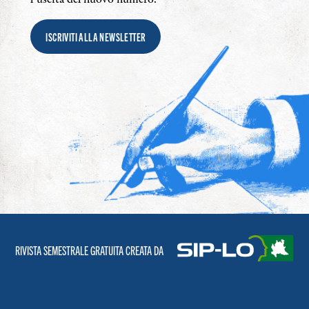
ISCRIVITI ALLA NEWSLETTER
RIVISTA SEMESTRALE GRATUITA CREATA DA