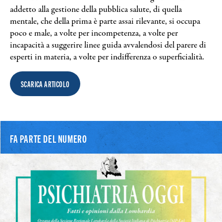
Search
addetto alla gestione della pubblica salute, di quella
mentale, che della prima è parte assai rilevante, si occupa
poco e male, a volte per incompetenza, a volte per
incapacità a suggerire linee guida avvalendosi del parere di
esperti in materia, a volte per indifferenza o superficialità.
SCARICA ARTICOLO
FA PARTE DEL NUMERO