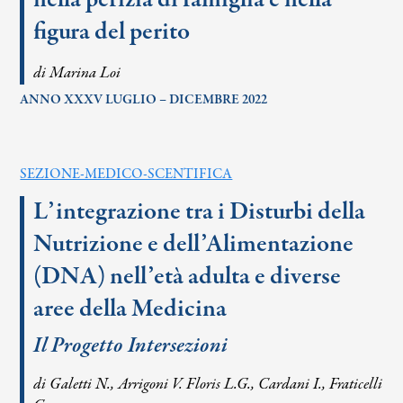
figura del perito
di Marina Loi
ANNO XXXV LUGLIO – DICEMBRE 2022
SEZIONE-MEDICO-SCENTIFICA
L’integrazione tra i Disturbi della
Nutrizione e dell’Alimentazione
(DNA) nell’età adulta e diverse
aree della Medicina
Il Progetto Intersezioni
di Galetti N., Arrigoni V. Floris L.G., Cardani I., Fraticelli