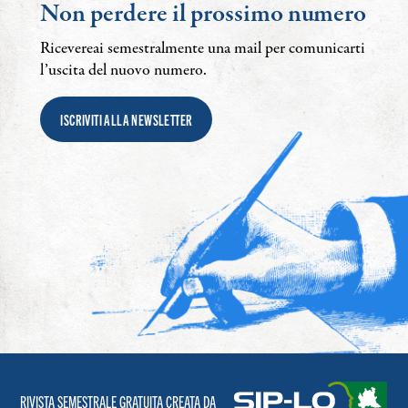
Non perdere il prossimo numero
Ricevereai semestralmente una mail per comunicarti
l’uscita del nuovo numero.
ISCRIVITI ALLA NEWSLETTER
RIVISTA SEMESTRALE GRATUITA CREATA DA