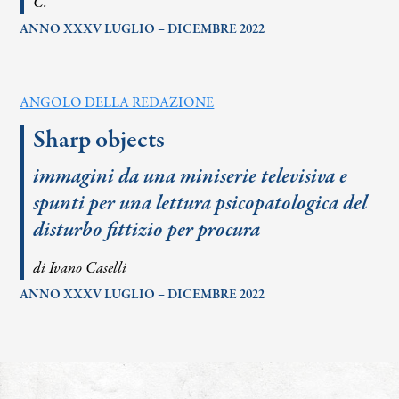
C.
ANNO XXXV LUGLIO – DICEMBRE 2022
ANGOLO DELLA REDAZIONE
Sharp objects
immagini da una miniserie televisiva e
spunti per una lettura psicopatologica del
disturbo fittizio per procura
di Ivano Caselli
ANNO XXXV LUGLIO – DICEMBRE 2022