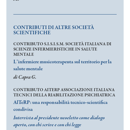
CONTRIBUTI DI ALTRE SOCIETÀ
SCIENTIFICHE
CONTRIBUTO S.I.S.I.S.M. SOCIETÀ ITALIANA DI
SCIENZE INFERMIERISTICHE IN SALUTE
MENTALE
L’infermiere musicoterapeuta sul territorio per la
salute mentale
di Capra G.
CONTRIBUTO AITERP ASSOCIAZIONE ITALIANA
TECNICI DELLA RIABILITAZIONE PSICHIATRICA
AlTeRP: una responsabilità tecnico-scientifica
condivisa
Intervista al presidente neoeletto come dialogo
aperto, con chi scrive e con chi legge