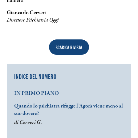
numero.
Giancarlo Cerveri
Direttore Psichiatria Oggi
SCARICA RIVISTA
INDICE DEL NUMERO
IN PRIMO PIANO
Quando lo psichiatra rifugge l’Agorà viene meno al
suo dovere?
di Cerveri G.