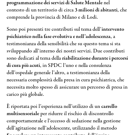
programmazione dei servizi di Salute Mentale
nel
contesto di un territorio di circa
3 milioni di abitanti
, che
comprende la provincia di Milano e di Lodi.
Sono poi presenti tre contributi sul tema dell’
intervento
psichiatrico nella fase evolutiva e nell’adolescenza
, a
testimonianza della sensibilità che su questo tema si sta
sviluppando all’interno dei nostri servizi. Due contributi
sono dedicati al tema della
riabilitazione durante i percorsi
di cura più acuti
, in SPDC l’uno e nella consulenza
dell’ospedale generale l’altro, a testimonianza della
necessaria complessità della presa in cura psichiatrica, che
necessita molto spesso di assicurare un percorso di presa in
carico più globale.
È riportata poi l’esperienza nell’utilizzo di un
carrello
multisensoriale
per ridurre il rischio di discontrollo
comportamentale e l’eccesso di sedazione nella gestione
dell’agitazione nell’adolescente, utilizzando il metodo