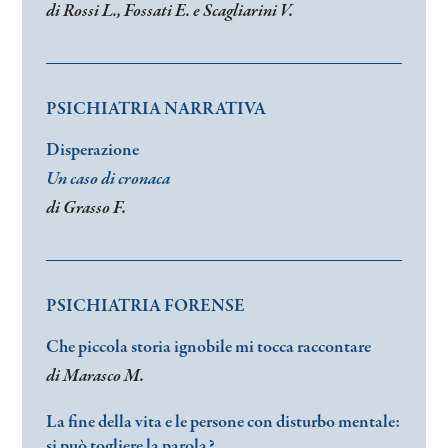
di Rossi L., Fossati E. e Scagliarini V.
PSICHIATRIA NARRATIVA
Disperazione
Un caso di cronaca
di Grasso F.
PSICHIATRIA FORENSE
Che piccola storia ignobile mi tocca raccontare
di Marasco M.
La fine della vita e le persone con disturbo mentale:
si può togliere la parola?