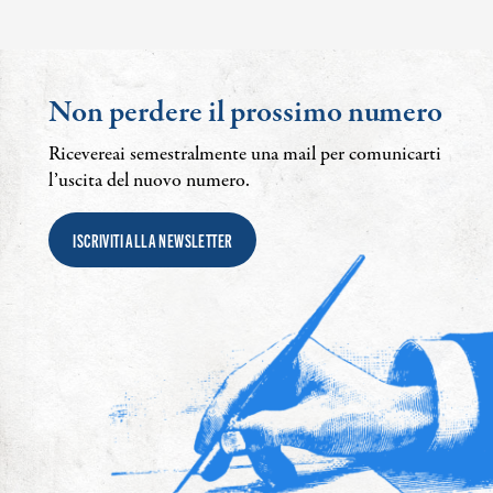
Non perdere il prossimo numero
Ricevereai semestralmente una mail per comunicarti
l’uscita del nuovo numero.
ISCRIVITI ALLA NEWSLETTER