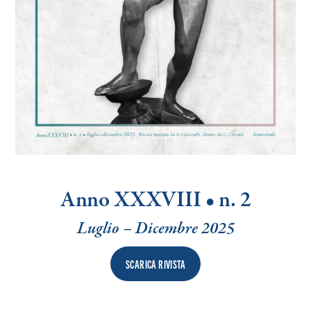
Search
Anno XXXVIII • n. 2
Luglio – Dicembre 2025
SCARICA RIVISTA