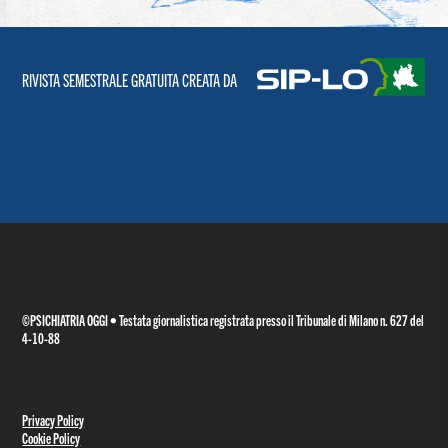
RIVISTA SEMESTRALE GRATUITA CREATA DA
©PSICHIATRIA OGGI • Testata giornalistica registrata presso il Tribunale di Milano n. 627 del
4-10-88
Privacy Policy
Cookie Policy