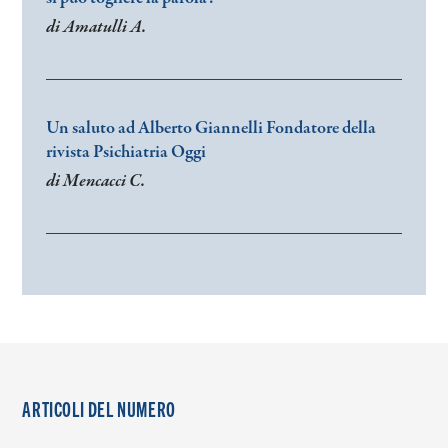
di Amatulli A.
Un saluto ad Alberto Giannelli Fondatore della
rivista Psichiatria Oggi
di Mencacci C.
ARTICOLI DEL NUMERO