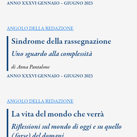
ANNO XXXVI GENNAIO – GIUGNO 2023
ANGOLO DELLA REDAZIONE
Sindrome della rassegnazione
Uno sguardo alla complessità
di Anna Pantalone
ANNO XXXVI GENNAIO – GIUGNO 2023
ANGOLO DELLA REDAZIONE
La vita del mondo che verrà
Riflessioni sul mondo di oggi e su quello
(forse) del domani