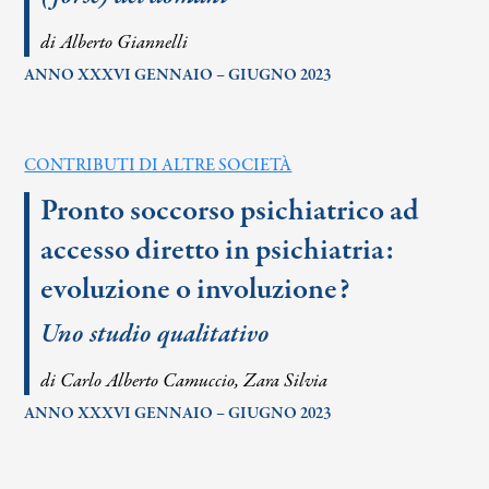
di Alberto Giannelli
ANNO XXXVI GENNAIO – GIUGNO 2023
CONTRIBUTI DI ALTRE SOCIETÀ
Pronto soccorso psichiatrico ad
accesso diretto in psichiatria:
evoluzione o involuzione?
Uno studio qualitativo
di Carlo Alberto Camuccio, Zara Silvia
ANNO XXXVI GENNAIO – GIUGNO 2023