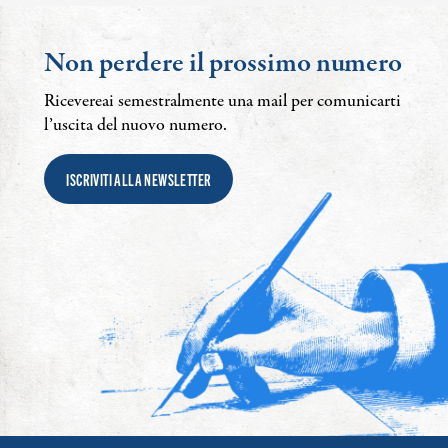
Non perdere il prossimo numero
Ricevereai semestralmente una mail per comunicarti
l’uscita del nuovo numero.
ISCRIVITI ALLA NEWSLETTER