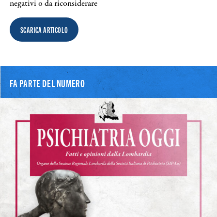
negativi o da riconsiderare
Search
SCARICA ARTICOLO
FA PARTE DEL NUMERO