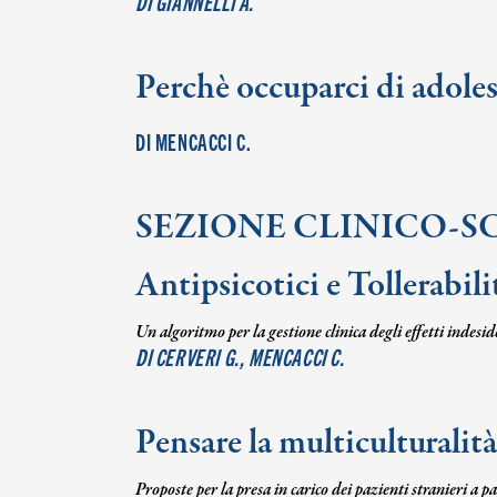
DI GIANNELLI A.
Perchè occuparci di adole
DI MENCACCI C.
SEZIONE CLINICO-S
Antipsicotici e Tollerabili
Un algoritmo per la gestione clinica degli effetti indesid
DI CERVERI G., MENCACCI C.
Pensare la multiculturalità
Proposte per la presa in carico dei pazienti stranieri a