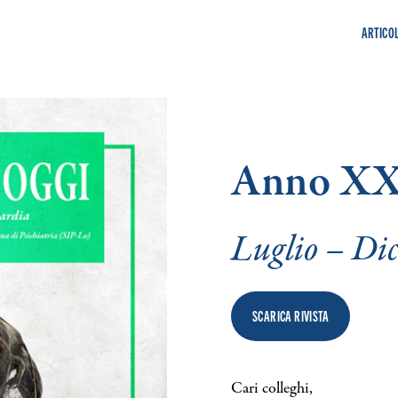
ARTICOL
Anno XX
Luglio – Di
SCARICA RIVISTA
Cari colleghi,