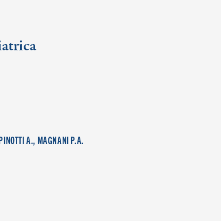
iatrica
PINOTTI A., MAGNANI P.A.