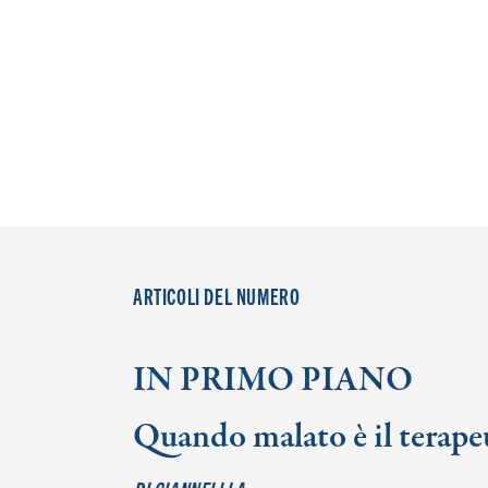
ARTICOLI DEL NUMERO
IN PRIMO PIANO
Quando malato è il terape