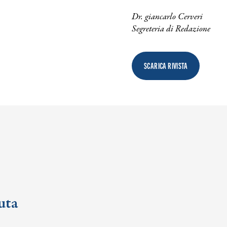
Dr. giancarlo Cerveri
Segreteria di Redazione
SCARICA RIVISTA
uta