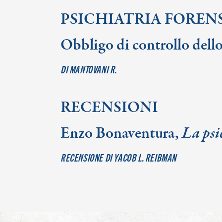
PSICHIATRIA FOREN
Obbligo di controllo dello
DI MANTOVANI R.
RECENSIONI
Enzo Bonaventura,
La psi
RECENSIONE DI YACOB L. REIBMAN