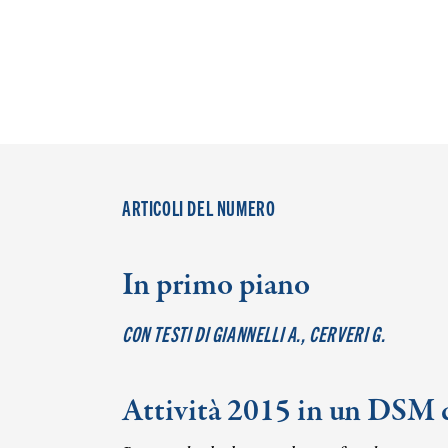
ARTICOLI DEL NUMERO
In primo piano
CON TESTI DI GIANNELLI A., CERVERI G.
Attività 2015 in un DSM d