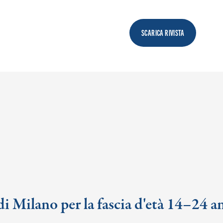
SCARICA RIVISTA
i Milano per la fascia d'età 14–24 a