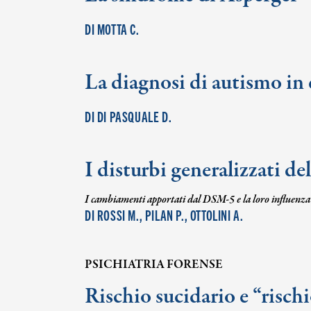
DI MOTTA C.
La diagnosi di autismo in 
DI DI PASQUALE D.
I disturbi generalizzati de
I cambiamenti apportati dal DSM-5 e la loro influenza s
DI ROSSI M., PILAN P., OTTOLINI A.
PSICHIATRIA FORENSE
Rischio sucidario e “risch