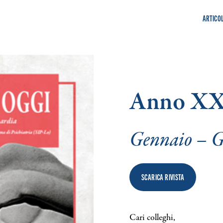
ARTICOL
Anno XX
Gennaio – 
SCARICA RIVISTA
Cari colleghi,